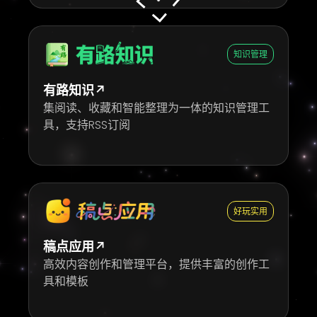
知识管理
有路知识↗
集阅读、收藏和智能整理为一体的知识管理工
具，支持RSS订阅
好玩实用
稿点应用↗
高效内容创作和管理平台，提供丰富的创作工
具和模板